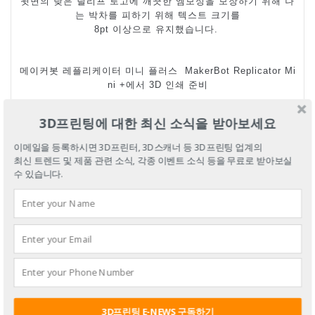
윗면의 낮은 릴리프 로고에 깨끗한 엠보싱을 보장하기 위해 나
는 박차를 피하기 위해 텍스트 크기를
8pt
이상으로 유지했습니다
.
메이커봇 레플리케이터 미니 플러스
MakerBot Replicator Mi
ni +
에서
3D
인쇄 준비
3D프린팅에 대한 최신 소식을 받아보세요
이메일을 등록하시면 3D프린터, 3D스캐너 등 3D프린팅 업계의
최신 트렌드 및 제품 관련 소식, 각종 이벤트 소식 등을 무료로 받아보실
수 있습니다.
3D프린팅 E-NEWS 구독하기