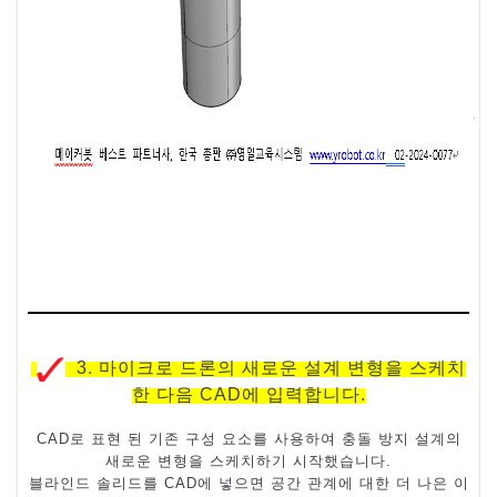
3.
마이크로 드론의 새로운 설계 변형을 스케치
한 다음
CAD
에 입력합니다
.
CAD
로 표현 된 기존 구성 요소를 사용하여 충돌 방지 설계의
새로운 변형을 스케치하기 시작했습니다
.
블라인드 솔리드를
CAD
에 넣으면 공간 관계에 대한 더 나은 이