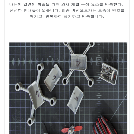
나는이 일련의 학습을 가져 와서 개별 구성 요소를 반복했다
.
신성한 인쇄물이 없습니다
.
최종 버전으로가는 도중에 번호를
매기고
,
반복하여 표기하고 반복합니다
.