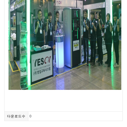
다운로드수
0