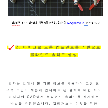
2.
마이크로 드론
컴포넌트를 기반으로
블라인드 솔리드 생성
필자는 앞에서 본 기본 정보를 사용하여 고정 된
구속 조건이 새롭게 업데이트 된 설계에 대한 자리
표시자인
CAD
에서 블라인드 솔리드를 설계하는
방법을 측정했습니다
.
캘리퍼스는 이것을 위한