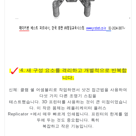
4.
새 구성 요소를 격리하고 개별적으로 반복합
니다
.
신체
:
클램 쉘 어셈블리로 작업하면서 샷건 접근법을 사용하여
다섯 가지 다른 조명기 스킴을
테스트했습니다
. 3D
프린터를 사용하는 것이 큰 이점이었습니
다
.
이 작은 몸체는 레플리케이터 플러스
Replicator +
에서 매우 빠르게 인쇄됩니다
.
프린터의 한계를 염
두에 두는 것도 중요합니다
.
특히
복잡하고 작은 기능입니다
.