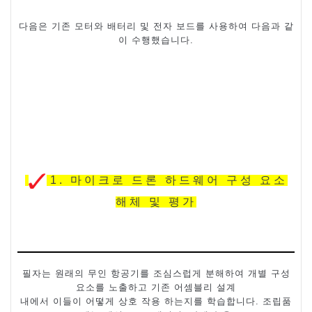
다음은 기존 모터와
배터리 및 전자 보드를 사용하여 다음과 같
이 수행했습니다
.
1.
마이크로 드론 하드웨어 구성 요소
해체 및 평가
필자는 원래의 무인 항공기를 조심스럽게 분해하여 개별 구성
요소를 노출하고 기존 어셈블리 설계
내에서 이들이 어떻게 상호 작용 하는지를 학습합니다
.
조립품