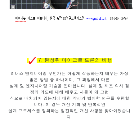
7.
완성된 마이크로 드론의 비행
리버스 엔지니어링 무언가는 어떻게 작동하는지 배우는 가장
좋은 방법 중 하나이며
,
그 과정에서 다른
설계 및 엔지니어링 기술을 연마합니다
.
설계 및 제조 의사 결
정의 의도에 대해 배우고 사물이 왜 그런
식으로 배치되어 있는지에 대한 약간의 법의학 연구를 수행합
니다
.
이 경우 개선 기회 및 반복적인
설계 프로세스를 정의하는 점진적인 개선 사항을 찾아야했습니
다
.