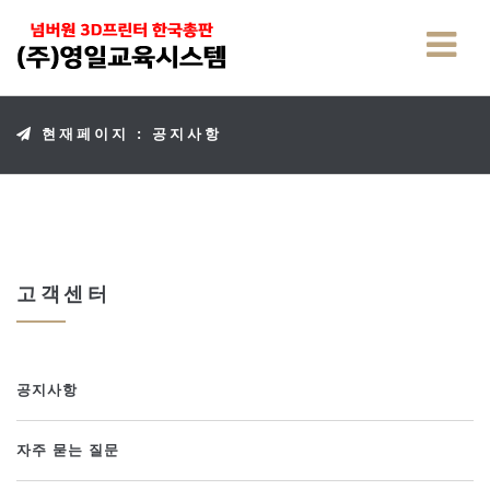
현재페이지 : 공지사항
고객센터
공지사항
자주 묻는 질문