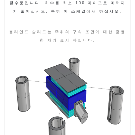
필수품입니다
.
치수를 최소
100
마이크로 미터까
지 줄이십시오
.
특히 이 스케일에서 하십시오
.
블라인드 솔리드는 주위의 구속 조건에 대한 훌륭
한 자리 표시 자입니다
.