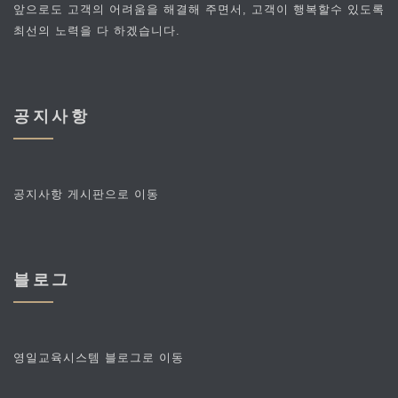
앞으로도 고객의 어려움을 해결해 주면서, 고객이 행복할수 있도록
최선의 노력을 다 하겠습니다.
공지사항
공지사항 게시판으로 이동
블로그
영일교육시스템 블로그로 이동