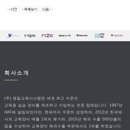
회사소개
(주) 영일교육시스템은 세계 최고 수준의
교육용 실습 장비를 제조하고 수입하는 전문 업체입니다. 1997년
IMF때 설립되었지만, 현재까지 꾸준히 성장하여, 2012년 한국에
서의 교육장비 매출 1위의 쾌거와, 2015년 해외 수출 500만불의
탑을 수상하여 교육장비 해외수출 부문에서도 1위를 하였습니다.