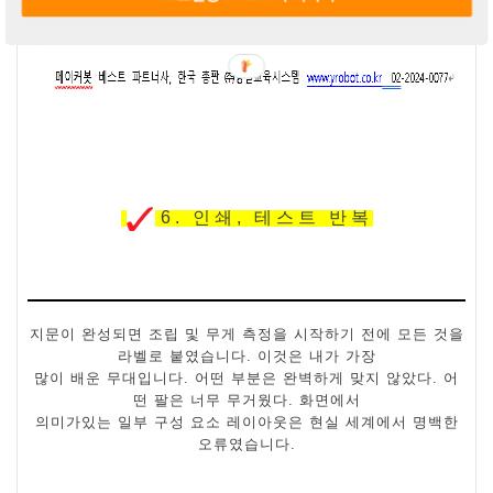
6.
인쇄
,
테스트 반복
지문이 완성되면 조립 및 무게 측정을 시작하기 전에 모든 것을
라벨로 붙였습니다
.
이것은 내가 가장
많이 배운 무대입니다
.
어떤 부분은 완벽하게 맞지 않았다
.
어
떤 팔은 너무 무거웠다
.
화면에서
의미가있는 일부 구성 요소 레이아웃은 현실 세계에서 명백한
오류였습니다
.