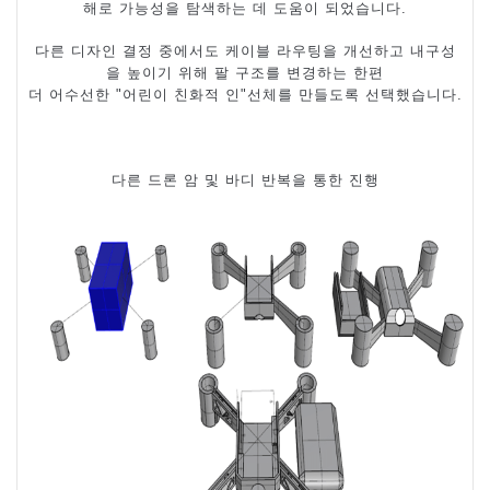
해로 가능성을 탐색하는 데 도움이 되었습니다
.
다른 디자인 결정 중에서도 케이블 라우팅을 개선하고 내구성
을 높이기 위해 팔 구조를 변경하는 한편
더 어수선한
"
어린이 친화적 인
"
선체를 만들도록 선택했습니다
.
다른 드론 암 및 바디 반복을 통한 진행