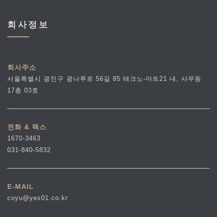
회사정보
회사주소
서울특별시 광진구 광나루로 56길 85 테크노-마트21 내, 사무동
17층 03호
전화 & 팩스
1670-3463
031-840-5832
E-MAIL
coyu@yes01.co.kr