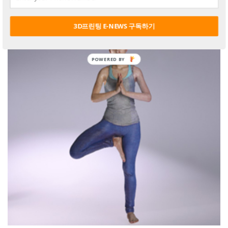
3D프린팅 E-NEWS 구독하기