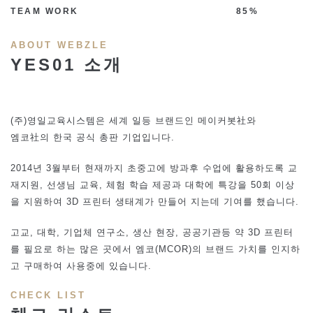
TEAM WORK
85%
ABOUT WEBZLE
YES01 소개
(주)영일교육시스템은 세계 일등 브랜드인 메이커봇社와
엠코社의 한국 공식 총판 기업입니다.
2014년 3월부터 현재까지 초중고에 방과후 수업에 활용하도록 교
재지원, 선생님 교육, 체험 학습 제공과 대학에 특강을 50회 이상
을 지원하여 3D 프린터 생태계가 만들어 지는데 기여를 했습니다.
고교, 대학, 기업체 연구소, 생산 현장, 공공기관등 약 3D 프린터
를 필요로 하는 많은 곳에서 엠코(MCOR)의 브랜드 가치를 인지하
고 구매하여 사용중에 있습니다.
CHECK LIST