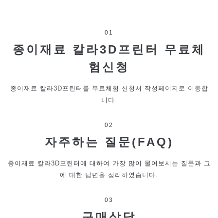
01
종이재료 칼라3D프린터 무료체
험신청
종이재료 칼라3D프린터를 무료체험 신청서 작성페이지로 이동합
니다.
02
자주하는 질문(FAQ)
종이재료 칼라3D프린터에 대하여 가장 많이 물어보시는 질문과 그
에 대한 답변을 정리하였습니다.
03
구매상담