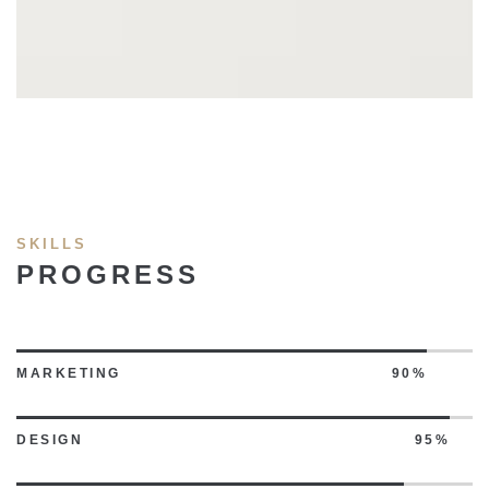
SKILLS
PROGRESS
MARKETING
90%
DESIGN
95%