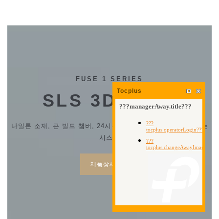
FUSE 1 SERIES
Tocplus
SLS 3D프린터
나일론 소재, 큰 빌드 챔버, 24시간 출력 가능, 재활용할 수 있는
시스템
제품상세보기