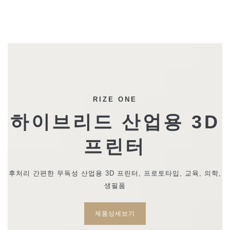
RIZE ONE
하이브리드 산업용 3D
프린터
후처리 간편한 무독성 산업용 3D 프린터, 프로토타입, 교육, 의학,
생필품
제품상세보기