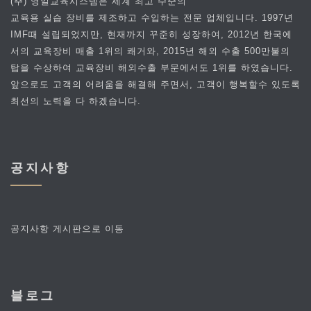
(주) 영일교육시스템은 세계 최고 수준의
교육용 실습 장비를 제조하고 수입하는 전문 업체입니다. 1997년
IMF때 설립되었지만, 현재까지 꾸준히 성장하여, 2012년 한국에
서의 교육장비 매출 1위의 쾌거와, 2015년 해외 수출 500만불의
탑을 수상하여 교육장비 해외수출 부문에서도 1위를 하였습니다.
앞으로도 고객의 어려움을 해결해 주면서, 고객이 행복할수 있도록
최선의 노력을 다 하겠습니다.
공지사항
공지사항 게시판으로 이동
블로그