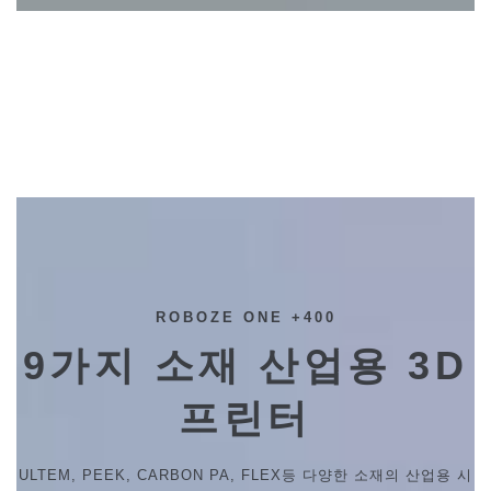
ROBOZE ONE +400
9가지 소재 산업용 3D
프린터
ULTEM, PEEK, CARBON PA, FLEX등 다양한 소재의 산업용 시