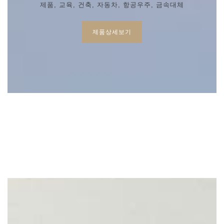
제품, 교육, 건축, 자동차, 항공우주, 금속대체
제품상세보기