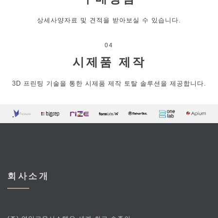
상세사양자료 및 견적을 받아보실 수 있습니다.
04
시제품 제작
3D 프린팅 기술을 통한 시제품 제작 토탈 솔루션을 제공합니다.
회사소개