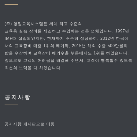
(주) 영일교육시스템은 세계 최고 수준의
교육용 실습 장비를 제조하고 수입하는 전문 업체입니다. 1997년
IMF때 설립되었지만, 현재까지 꾸준히 성장하여, 2012년 한국에
서의 교육장비 매출 1위의 쾌거와, 2015년 해외 수출 500만불의
탑을 수상하여 교육장비 해외수출 부문에서도 1위를 하였습니다.
앞으로도 고객의 어려움을 해결해 주면서, 고객이 행복할수 있도록
최선의 노력을 다 하겠습니다.
공지사항
공지사항 게시판으로 이동