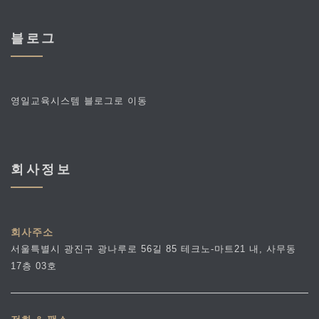
블로그
영일교육시스템 블로그로 이동
회사정보
회사주소
서울특별시 광진구 광나루로 56길 85 테크노-마트21 내, 사무동
17층 03호