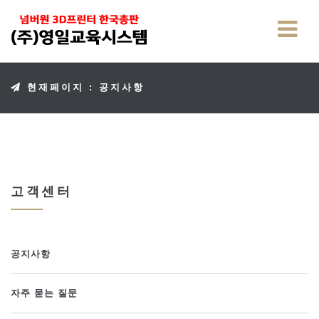
현재페이지 : 공지사항
고객센터
공지사항
자주 묻는 질문