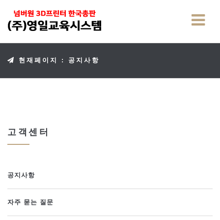
현재페이지 : 공지사항
고객센터
공지사항
자주 묻는 질문