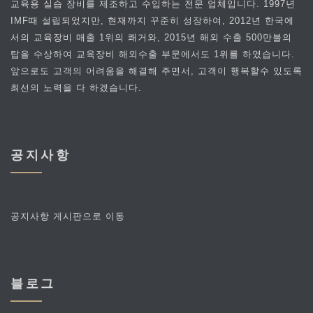
교육용 실습 장비를 제조하고 수입하는 전문 업체입니다. 1997년
IMF때 설립되었지만, 현재까지 꾸준히 성장하여, 2012년 한국에
서의 교육장비 매출 1위의 쾌거와, 2015년 해외 수출 500만불의
탑을 수상하여 교육장비 해외수출 부문에서도 1위를 하였습니다.
앞으로도 고객의 어려움을 해결해 주면서, 고객이 행복할수 있도록
최선의 노력을 다 하겠습니다.
공지사항
공지사항 게시판으로 이동
블로그