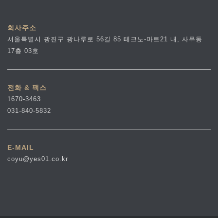
회사주소
서울특별시 광진구 광나루로 56길 85 테크노-마트21 내, 사무동
17층 03호
전화 & 팩스
1670-3463
031-840-5832
E-MAIL
coyu@yes01.co.kr