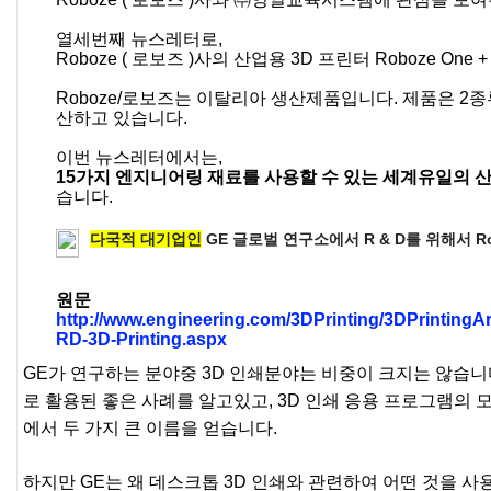
열세번째 뉴스레터로,
Roboze ( 로보즈 )사의 산업용 3D 프린터 Roboze One
Roboze/로보즈는 이탈리아 생산제품입니다. 제품은 2종
산하고 있습니다.
이번 뉴스레터에서는,
15가지 엔지니어링 재료를 사용할 수 있는 세계유일의 산업
습니다.
다국적 대기업인
GE 글로벌 연구소에서 R & D를 위해서 Rob
원문
http://www.engineering.com/3DPrinting/3DPrintingAr
RD-3D-Printing.aspx
GE가 연구하는 분야중 3D 인쇄분야는 비중이 크지는 않습니다
로 활용된 좋은 사례를 알고있고, 3D 인쇄 응용 프로그램의 
에서 두 가지 큰 이름을 얻습니다.
하지만 GE는 왜 데스크톱 3D 인쇄와 관련하여 어떤 것을 사