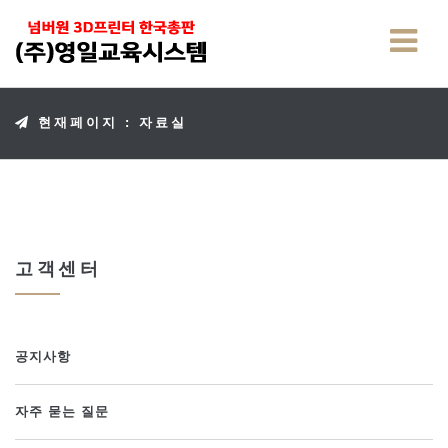
현재페이지 : 자료실
고객센터
공지사항
자주 묻는 질문