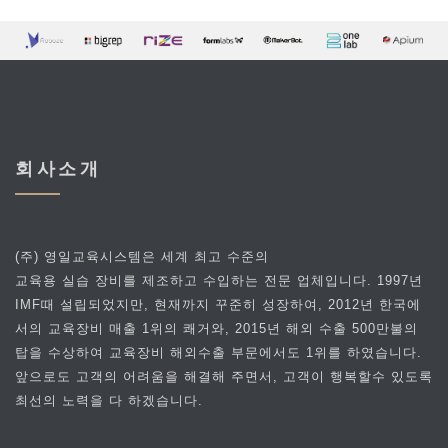
회사소개
(주) 영일교육시스템은 세계 최고 수준의
교육용 실습 장비를 제조하고 수입하는 전문 업체입니다. 1997년
IMF때 설립되었지만, 현재까지 꾸준히 성장하여, 2012년 한국에
서의 교육장비 매출 1위의 쾌거와, 2015년 해외 수출 500만불의
탑을 수상하여 교육장비 해외수출 부문에서도 1위를 하였습니다.
앞으로도 고객의 어려움을 해결해 주면서, 고객이 행복할수 있도록
최선의 노력을 다 하겠습니다.