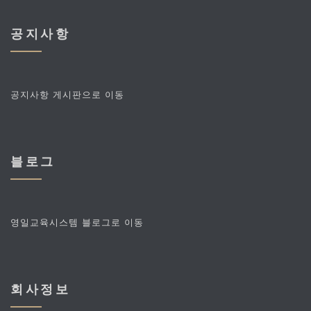
공지사항
공지사항 게시판으로 이동
블로그
영일교육시스템 블로그로 이동
회사정보