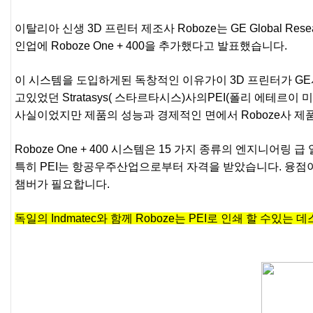
이탈리아 신생 3D 프린터 제조사 Roboze는 GE Global Re
인업에 Roboze One + 400을 추가했다고 발표했습니다.
이 시스템을 도입하게된 독창적인 이유가이 3D 프린터가 GE
고있었던 Stratasys( 스타르타시스)사의PEI(폴리 에테르이 
사실이었지만 제품의 성능과 경제적인 면에서 Roboze사 
Roboze One + 400 시스템은 15 가지 종류의 엔지니어링 
특히 PEI는 항공우주산업으로부터 자격을 받았습니다. 융점
챔버가 필요합니다.
독일의 Indmatec와 함께 Roboze는 PEI로 인쇄 할 수있