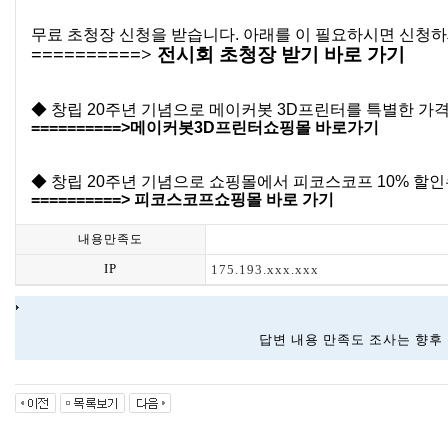
무료 초청장 신청을 받습니다. 아래를 이 필요하시면 신청하
==========> 전시회 초청장 받기 바로 가기
◆ 창립 20주년 기념으로 메이커봇 3D프린터를 특별한 가
==========>메이커봇3D프린터쇼핑몰 바로가기
◆ 창립 20주년 기념으로 쇼핑몰에서 피코스코프 10% 할
==========> 피코스코프쇼핑몰 바로 가기
내용만족도
IP
175.193.xxx.xxx
답변 내용 만족도 조사는 향후