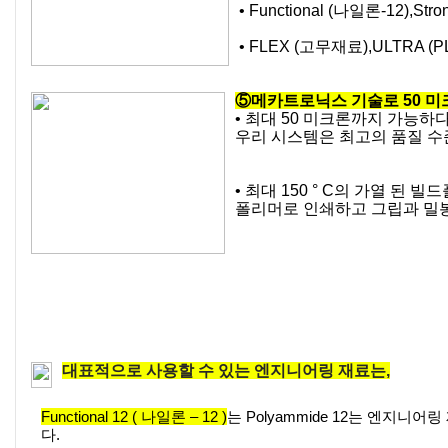
• Functional (나일론-12),Stro
• FLEX (고무재료),ULTRA (PL
⑤메카트로닉스 기술로 50 미
• 최대 50 미크론까지 가능하
우리 시스템은 최고의 품질 수
• 최대 150 ° C의 가열 된 빌
폴리머로 인쇄하고 그립과 밀봉을
대표적으로 사용할 수 있는 엔지니어링 재료는,
Functional 12 ( 나일론 – 12 )
는 Polyammide 12는 엔지
다.